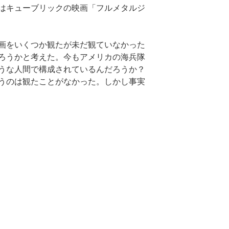
はキューブリックの映画「フルメタルジ
画をいくつか観たが未だ観ていなかった
ろうかと考えた。今もアメリカの海兵隊
うな人間で構成されているんだろうか？
うのは観たことがなかった。しかし事実