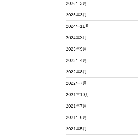
2026年3月
2025年3月
2024年11月
2024年3月
2023年9月
2023年4月
2022年8月
2022年7月
2021年10月
2021年7月
2021年6月
2021年5月