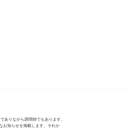
師でありながら調理師でもあります。
なお知らせを掲載します。それか